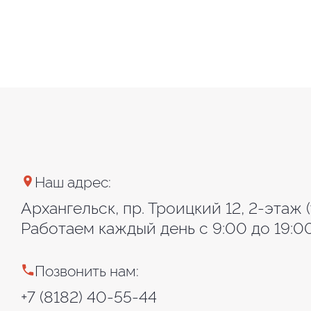
Наш адрес:
Архангельск, пр. Троицкий 12, 2-этаж 
Работаем каждый день с 9:00 до 19:0
Позвонить нам:
+7 (8182) 40-55-44