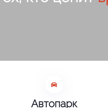
Автопарк