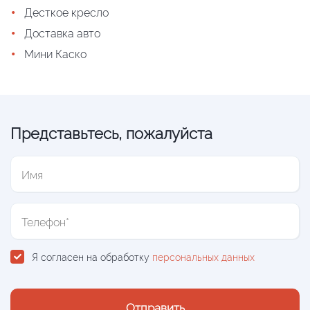
•
Десткое кресло
•
Доставка авто
•
Мини Каско
Представьтесь, пожалуйста
Я согласен на обработку
персональных данных
Отправить