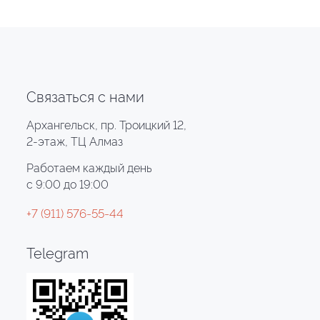
Связаться с нами
Архангельск, пр. Троицкий 12,
2-этаж, ТЦ Алмаз
Работаем каждый день
с 9:00 до 19:00
+7 (911) 576-55-44
Telegram