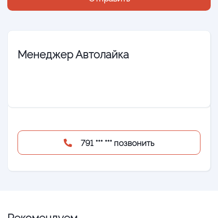
Менеджер Автолайка
791 *** *** позвонить
Рекомендуем