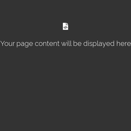
Your page content will be displayed here