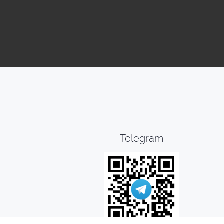
Telegram