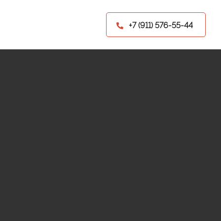
+7 (911) 576-55-44