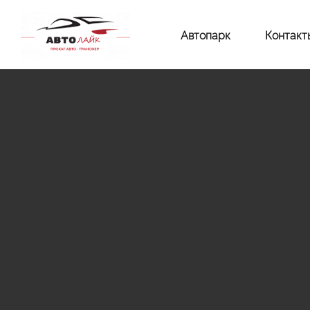
Автопарк
Контакт