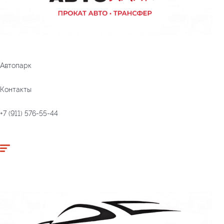
Автопарк
Контакты
+7 (911) 576-55-44