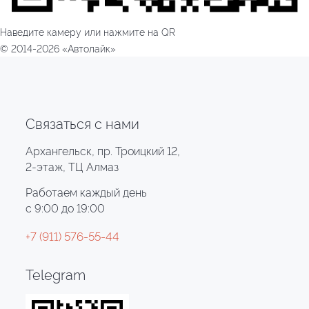
Наведите камеру или нажмите на QR
© 2014-2026 «Автолайк»
Связаться с нами
Архангельск, пр. Троицкий 12,
2-этаж, ТЦ Алмаз
Работаем каждый день
с 9:00 до 19:00
+7 (911) 576-55-44
Telegram