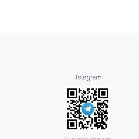
Telegram
Наведите камеру или