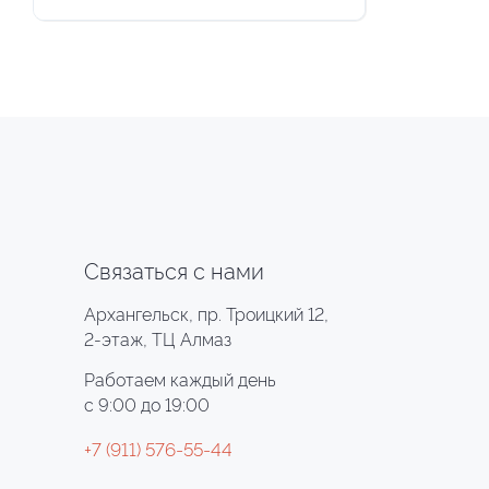
Связаться с нами
Архангельск, пр. Троицкий 12,
2-этаж, ТЦ Алмаз
Работаем каждый день
с 9:00 до 19:00
+7 (911) 576-55-44