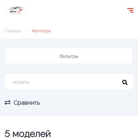
Главная
Автопарк
Фильтры
Сравнить
5
моделей