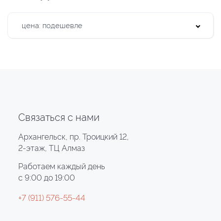
цена: подешевле
Связаться с нами
Архангельск, пр. Троицкий 12,
2-этаж, ТЦ Алмаз
Работаем каждый день
с 9:00 до 19:00
+7 (911) 576-55-44